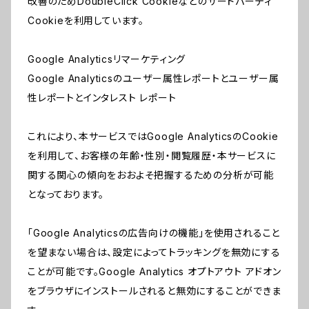
改善のためDoubleClick Cookieなどのサードパーティ
Cookieを利用しています。
Google Analyticsリマーケティング
Google Analyticsのユーザー属性レポートとユーザー属
性レポートとインタレスト レポート
これにより、本サービスではGoogle AnalyticsのCookie
を利用して、お客様の年齢・性別・閲覧履歴・本サービスに
関する関心の傾向をおおよそ把握するための分析が可能
となっております。
「Google Analyticsの広告向けの機能」を使用されること
を望まない場合は、設定によってトラッキングを無効にする
ことが可能です。Google Analytics オプトアウト アドオン
をブラウザにインストールされると無効にすることができま