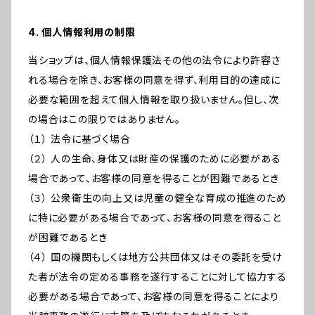
4. 個人情報利用の制限
当ショップは、個人情報保護法その他の法令により許容さ
れる場合を除き、お客様の同意を得ず、利用目的の達成に
必要な範囲を超えて個人情報を取り扱いません。但し、次
の場合はこの限りではありません。
（１） 法令に基づく場合
（２） 人の生命、身体又は財産の保護のために必要がある
場合であって、お客様の同意を得ることが困難であるとき
（３） 公衆衛生の向上又は児童の健全な育成の推進のため
に特に必要がある場合であって、お客様の同意を得ること
が困難であるとき
（４） 国の機関もしくは地方公共団体又はその委託を受け
た者が法令の定める事務を遂行することに対して協力する
必要がある場合であって、お客様の同意を得ることにより