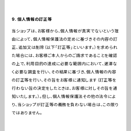
9. 個人情報の訂正等
当ショップは、お客様から、個人情報が真実でないという理
由によって、個人情報保護法の定めに基づきその内容の訂
正、追加又は削除（以下「訂正等」といいます。）を求められ
た場合には、お客様ご本人からのご請求であることを確認
の上で、利用目的の達成に必要な範囲内において、遅滞な
く必要な調査を行い、その結果に基づき、個人情報の内容
の訂正等を行い、その旨をお客様に通知します（訂正等を
行わない旨の決定をしたときは、お客様に対しその旨を通
知いたします。）。但し、個人情報保護法その他の法令によ
り、当ショップが訂正等の義務を負わない場合は、この限り
ではありません。