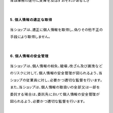
当該事務の遂行に支障を及ぼすおそれがあるとき
5. 個人情報の適正な取得
当ショップは、適正に個人情報を取得し、偽りその他不正の
手段により取得しません。
6. 個人情報の安全管理
当ショップは、個人情報の紛失、破壊、改ざん及び漏洩など
のリスクに対して、個人情報の安全管理が図られるよう、当
ショップの従業員に対し、必要かつ適切な監督を行います。
また、当ショップは、個人情報の取扱いの全部又は一部を
委託する場合は、委託先において個人情報の安全管理が
図られるよう、必要かつ適切な監督を行います。