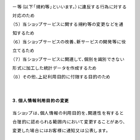
ー等（以下「規約等」といいます。）に違反する行為に対する
対応のため
（５） 当ショップサービスに関する規約等の変更などを通
知するため
（６） 当ショップサービスの改善、新サービスの開発等に役
立てるため
（７） 当ショップサービスに関連して、個別を識別できない
形式に加工した統計データを作成するため
（８） その他、上記利用目的に付随する目的のため
3. 個人情報利用目的の変更
当ショップは、個人情報の利用目的を、関連性を有すると
合理的に認められる範囲内において変更することがあり、
変更した場合にはお客様に通知又は公表します。