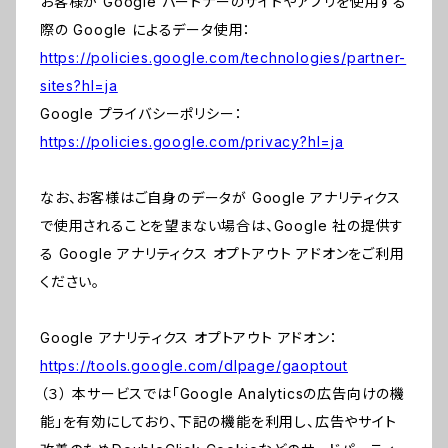
お客様が Google パートナーのサイトやアプリを使用する
際の Google によるデータ使用：
https://policies.google.com/technologies/partner-
sites?hl=ja
Google プライバシーポリシー：
https://policies.google.com/privacy?hl=ja
なお、お客様はご自身のデータが Google アナリティクス
で使用されることを望まない場合は、Google 社の提供す
る Google アナリティクス オプトアウト アドオンをご利用
ください。
Google アナリティクス オプトアウト アドオン：
https://tools.google.com/dlpage/gaoptout
（３） 本サービスでは「Google Analyticsの広告向けの機
能」を有効にしており、下記の機能を利用し、広告やサイト