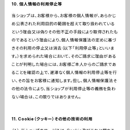
10. 個人情報の利用停止等
当ショップは、お客様から、お客様の個人情報が、あらかじ
め公表された利用目的の範囲を超えて取り扱われている
という理由又は偽りその他不正の手段により取得されたも
のであるという理由により、個人情報保護法の定めに基づ
きその利用の停止又は消去（以下「利用停止等」といいま
す。）を求められた場合において、そのご請求に理由がある
ことが判明した場合には、お客様ご本人からのご請求であ
ることを確認の上で、遅滞なく個人情報の利用停止等を行
い、その旨をお客様に通知します。但し、個人情報保護法そ
の他の法令により、当ショップが利用停止等の義務を負わ
ない場合は、この限りではありません。
11. Cookie（クッキー）その他の技術の利用