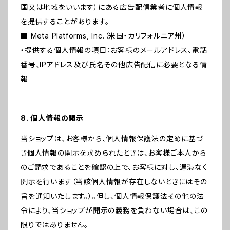
国又は地域をいいます）にある広告配信業者に個人情報
を提供することがあります。
■ Meta Platforms, Inc.（米国・カリフォルニア州）
・提供する個人情報の項目：お客様のメールアドレス、電話
番号、IPアドレス及び氏名その他広告配信に必要となる情
報
8. 個人情報の開示
当ショップは、お客様から、個人情報保護法の定めに基づ
き個人情報の開示を求められたときは、お客様ご本人から
のご請求であることを確認の上で、お客様に対し、遅滞なく
開示を行います（当該個人情報が存在しないときにはその
旨を通知いたします。）。但し、個人情報保護法その他の法
令により、当ショップが開示の義務を負わない場合は、この
限りではありません。