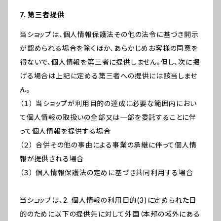
7. 第三者提供
当ショップは、個人情報保護法その他の法令に基づき開示
が認められる場合を除くほか、あらかじめお客様の同意を
得ないで、個人情報を第三者に提供しません。但し、次に掲
げる場合は上記に定める第三者への提供には該当しませ
ん。
（１） 当ショップが利用目的の達成に必要な範囲内におい
て個人情報の取扱いの全部又は一部を委託することに伴
って個人情報を提供する場合
（２） 合併その他の事由による事業の承継に伴って個人情
報が提供される場合
（３） 個人情報保護法の定めに基づき共同利用する場合
当ショップは、2. 個人情報の利用目的(3)に定められた目
的のために以下の提供先に対して外国（本邦の域外にある