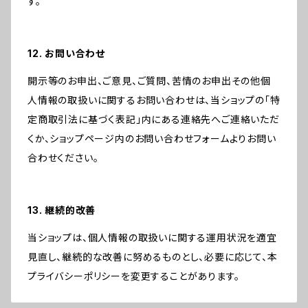
す。
12. お問い合わせ
開示等のお申出、ご意見、ご質問、苦情のお申出その他個
人情報の取扱いに関するお問い合わせは、当ショップの「特
定商取引法に基づく表記」内にある連絡先へご連絡いただ
くか、ショップページ内のお問い合わせフォームよりお問い
合わせください。
13. 継続的改善
当ショップは、個人情報の取扱いに関する運用状況を適宜
見直し、継続的な改善に努めるものとし、必要に応じて、本
プライバシーポリシーを変更することがあります。