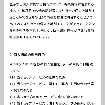
生存する個人に関する情報であって、当該情報に含まれる
氏名、生年月日その他の記述等により特定の個人を識別す
ることができるもの（他の情報と容易に照合することがで
き、それにより特定の個人を識別することができることとな
るものを含みます。）、もしくは個人識別符号が含まれる情
報を意味するものとします。
2. 個人情報の利用目的
当ショップは、お客様の個人情報を、以下の目的で利用致
します。
（１） 当ショップサービスの提供のため
（２） 当ショップサービスに関するご案内、お問い合わせ等
への対応のため
（３） 当ショップの商品、サービス等のご案内のため
（４） 当ショップサービスに関する当ショップの規約、ポリシ