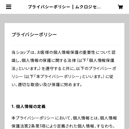
プライバシーポリシー | ムクロジセイ
カツ
プライバシーポリシー
当ショップは、お客様の個人情報保護の重要性について認
識し、個人情報の保護に関する法律（以下「個人情報保護
法」といいます。）を遵守すると共に、以下のプライバシーポ
リシー（以下「本プライバシーポリシー」といいます。）に従
い、適切な取扱い及び保護に努めます。
1. 個人情報の定義
本プライバシーポリシーにおいて、個人情報とは、個人情報
保護法第2条第1項により定義された個人情報、すなわち、