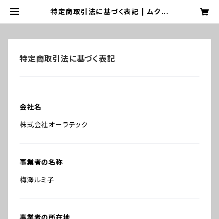
特定商取引法に基づく表記 | ムクロ
ジセイカツ
特定商取引法に基づく表記
会社名
株式会社オーラテック
事業者の名称
梅澤ルミ子
事業者の所在地