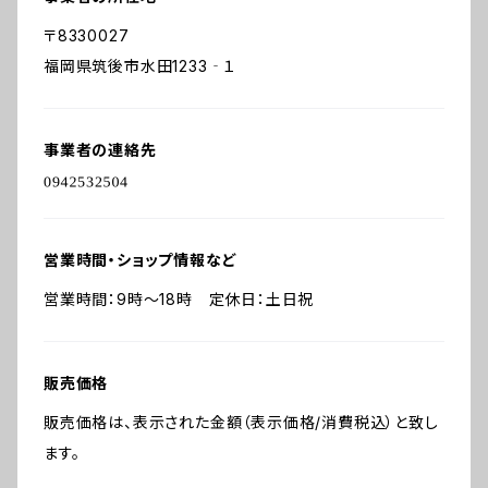
〒8330027
福岡県筑後市水田1233‐１
事業者の連絡先
営業時間・ショップ情報など
営業時間：9時～18時 定休日：土日祝
販売価格
販売価格は、表示された金額（表示価格/消費税込）と致し
ます。