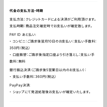
代金の支払方法・時期
支払方法：クレジットカードによる決済がご利用頂けます。
支払時期：商品注文確定時でお支払いが確定致します。
PAY ID あと払い:
・ コンビニ：ご請求後翌月10日のお支払い：支払い手数料：
350円（税込）
・ 口座振替：ご請求後指定口座より引き落とし：支払い手
数料：無料
銀行振込決済（ご請求後5営業日以内のお支払い）：
・ 支払い手数料：360円（税込）
PayPay決済:
・ ショップにて発送処理後お支払いが確定いたします。