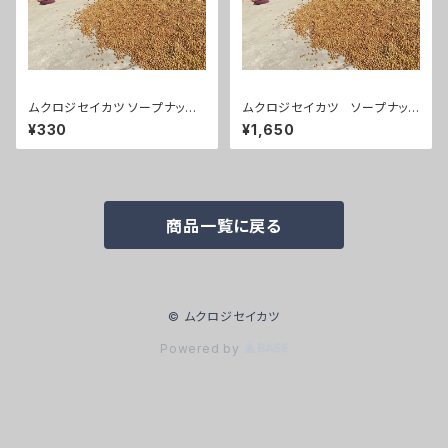
ムクロジセイカツ ソープナッ
ムクロジセイカツ ソープナッ
ツ 30ｇ
ツ 200ｇ コットンバッグなし
¥330
¥1,650
商品一覧に戻る
© ムクロジセイカツ
Powered by