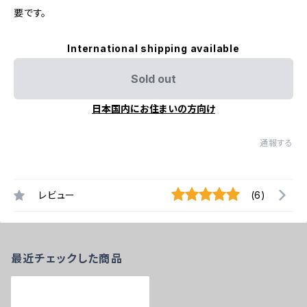
要です。
International shipping available
Sold out
日本国内にお住まいの方向け
通報する
レビュー
(6)
最近チェックした商品