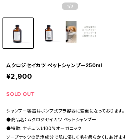
1
/3
ムクロジセイカツ ペットシャンプー250ml
¥2,900
SOLD OUT
シャンプー容器はポンプ式プラ容器に変更になっております。
●商品名：ムクロジセイカツ ペットシャンプー
●特徴：ナチュラル100%オーガニック
ソープナッツの洗浄成分で肌に優しく毛を柔らかくしあげます