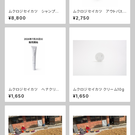
ムクロジセイカツ シャンプー
ムクロジセイカツ アウトバスト
詰め替え1リットル
リートメント
¥8,800
¥2,750
ムクロジセイカツ ヘナクリー
ムクロジセイカツ クリーム10g
ムシャンプー
¥1,650
¥1,650