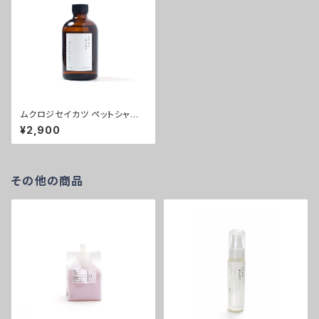
ムクロジセイカツ ペットシャン
プー250ml
¥2,900
その他の商品